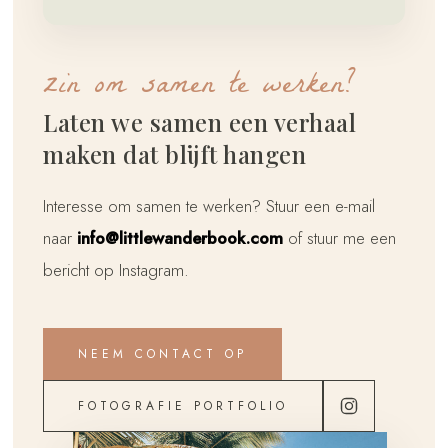
zin om samen te werken?
Laten we samen een verhaal
maken dat blijft hangen
Interesse om samen te werken? Stuur een e-mail
naar
info@littlewanderbook.com
of stuur me een
bericht op Instagram.
NEEM CONTACT OP
FOTOGRAFIE PORTFOLIO