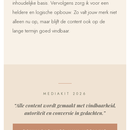
inhoudelijke basis. Vervolgens zorg ik voor een
heldere en logische opbouw. Zo valt jouw merk niet
alleen nu op, maar blijft de content ook op de
lange termijn goed vindbaar.
MEDIAKIT 2026
“Alle content wordt gemaakt met vindbaarheid,
autoriteit en conversie in gedachten.”