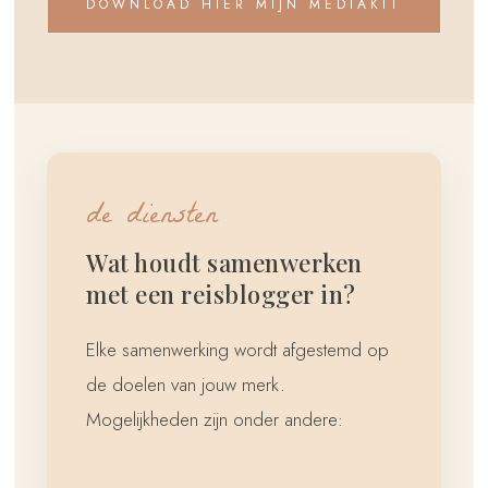
DOWNLOAD HIER MIJN MEDIAKIT
de diensten
Wat houdt samenwerken
met een reisblogger in?
Elke samenwerking wordt afgestemd op
de doelen van jouw merk.
Mogelijkheden zijn onder andere: