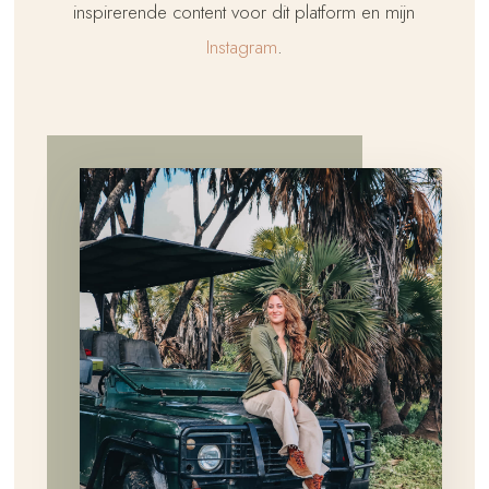
inspirerende content voor dit platform en mijn
Instagram
.