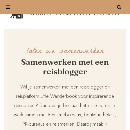
laten we samenwerken
Samenwerken met een
reisblogger
Wil je samenwerken met een reisblogger en
reisplatform Little Wanderbook voor inspirerende
reiscontent? Dan ben je hier aan het juiste adres. Ik
werk samen met toerismebureaus, boutique hotels,
PR-bureaus en reismerken. Daarbij maak ik