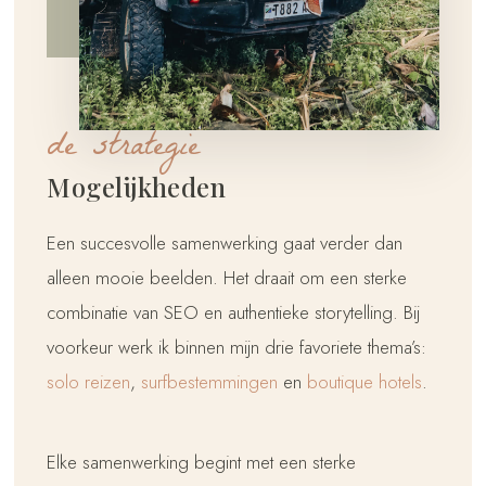
de strategie
Mogelijkheden
Een succesvolle samenwerking gaat verder dan
alleen mooie beelden. Het draait om een sterke
combinatie van SEO en authentieke storytelling. Bij
voorkeur werk ik binnen mijn drie favoriete thema’s:
solo reizen
,
surfbestemmingen
en
boutique hotels
.
Elke samenwerking begint met een sterke