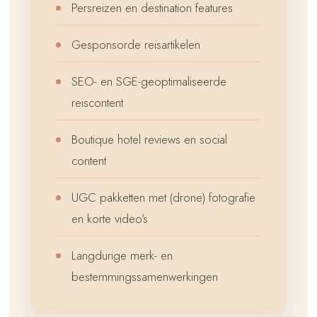
Persreizen en destination features
Gesponsorde reisartikelen
SEO- en SGE-geoptimaliseerde
reiscontent
Boutique hotel reviews en social
content
UGC pakketten met (drone) fotografie
en korte video’s
Langdurige merk- en
bestemmingssamenwerkingen