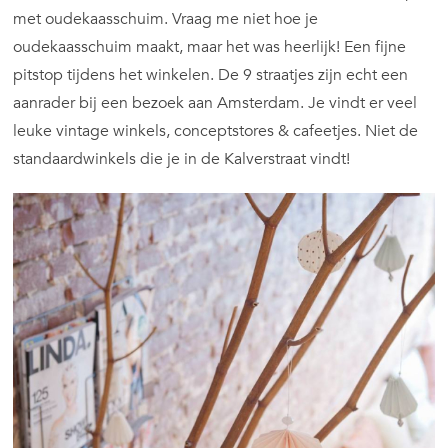
met oudekaasschuim. Vraag me niet hoe je
oudekaasschuim maakt, maar het was heerlijk! Een fijne
pitstop tijdens het winkelen. De 9 straatjes zijn echt een
aanrader bij een bezoek aan Amsterdam. Je vindt er veel
leuke vintage winkels, conceptstores & cafeetjes. Niet de
standaardwinkels die je in de Kalverstraat vindt!