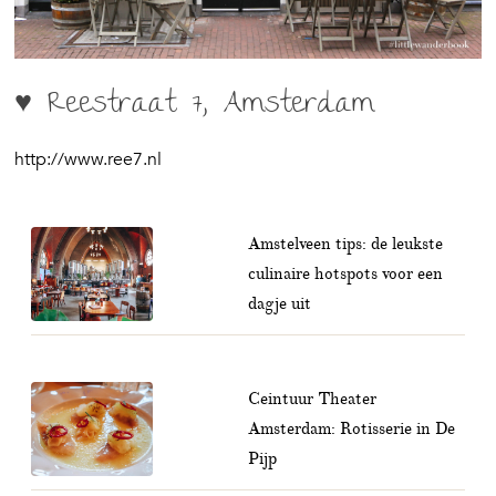
♥ Reestraat 7, Amsterdam
http://www.ree7.nl
Amstelveen tips: de leukste
culinaire hotspots voor een
dagje uit
Ceintuur Theater
Amsterdam: Rotisserie in De
Pijp