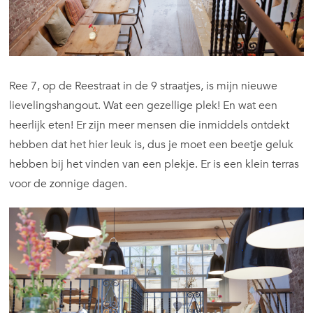
Ree 7, op de Reestraat in de 9 straatjes, is mijn nieuwe
lievelingshangout. Wat een gezellige plek! En wat een
heerlijk eten! Er zijn meer mensen die inmiddels ontdekt
hebben dat het hier leuk is, dus je moet een beetje geluk
hebben bij het vinden van een plekje. Er is een klein terras
voor de zonnige dagen.