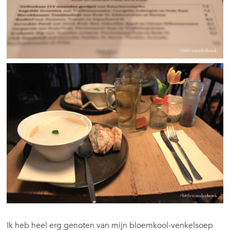
Ik heb heel erg genoten van mijn bloemkool-venkelsoep