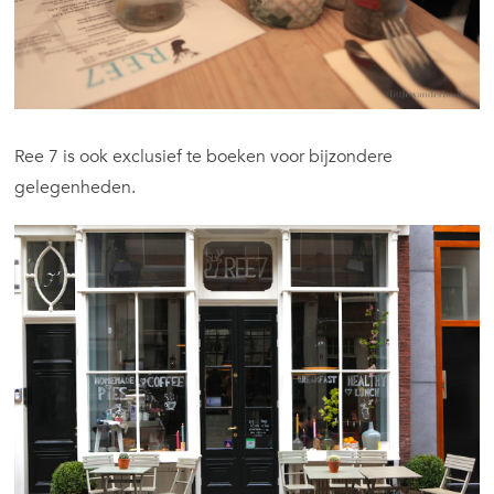
Ree 7 is ook exclusief te boeken voor bijzondere
gelegenheden.