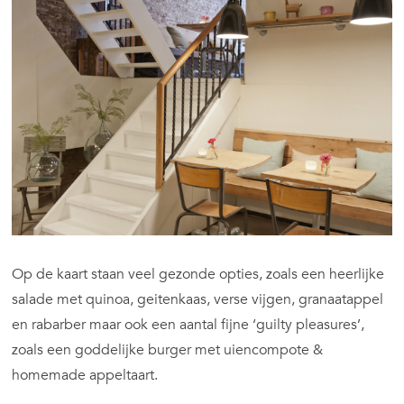
Op de kaart staan veel gezonde opties, zoals een heerlijke
salade met quinoa, geitenkaas, verse vijgen, granaatappel
en rabarber maar ook een aantal fijne ‘guilty pleasures’,
zoals een goddelijke burger met uiencompote &
homemade appeltaart.