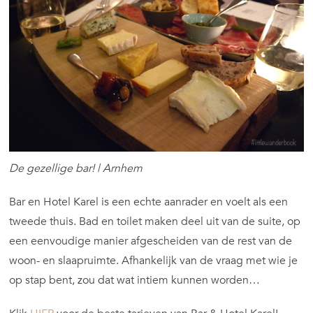
De gezellige bar! | Arnhem
Bar en Hotel Karel is een echte aanrader en voelt als een
tweede thuis. Bad en toilet maken deel uit van de suite, op
een eenvoudige manier afgescheiden van de rest van de
woon- en slaapruimte. Afhankelijk van de vraag met wie je
op stap bent, zou dat wat intiem kunnen worden…