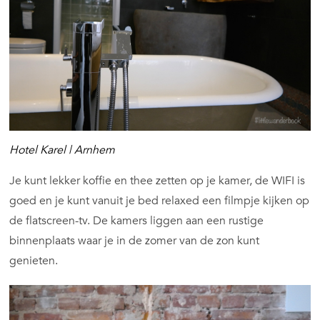
Hotel Karel | Arnhem
Je kunt lekker koffie en thee zetten op je kamer, de WIFI is
goed en je kunt vanuit je bed relaxed een filmpje kijken op
de flatscreen-tv. De kamers liggen aan een rustige
binnenplaats waar je in de zomer van de zon kunt
genieten.