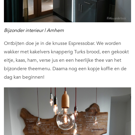
Bijzonder interieur | Arnhem
Ontbijten doe je in de knusse Espressobar. We worden
wakker met kakelvers knapperig Turks brood, een gekookt
eitje, kaas, ham, verse jus en een heerlijke thee van het
bijzondere theemenu. Daarna nog een kopje koffie en de
dag kan beginnen!