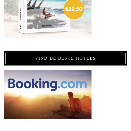
VIND DE BESTE HOTELS