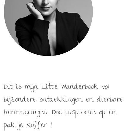
Dit is mijn Little Wanderbook vol
bijzondere ontdekkingen en dierbare
herinneringen. Doe inspiratie op en
pak je koffer !