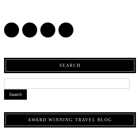
SEARCH
Search
AWARD WINNING TRAVEL BLOG