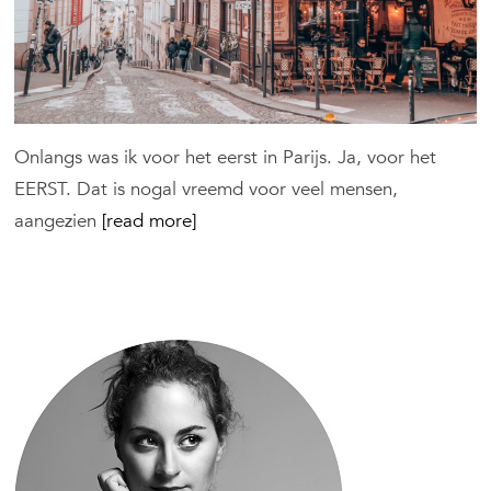
Onlangs was ik voor het eerst in Parijs. Ja, voor het
EERST. Dat is nogal vreemd voor veel mensen,
aangezien
[read more]