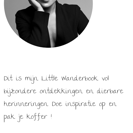
Dit is mijn Little Wanderbook vol
bijzondere ontdekkingen en dierbare
herinneringen. Doe inspiratie op en
pak je koffer !