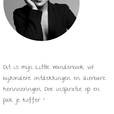
Dit is mijn Little Wanderbook vol
bijzondere ontdekkingen en dierbare
herinneringen. Doe inspiratie op en
pak je koffer !