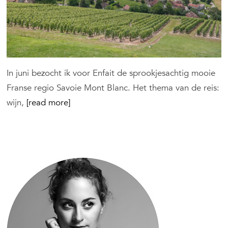
In juni bezocht ik voor Enfait de sprookjesachtig mooie
Franse regio Savoie Mont Blanc. Het thema van de reis:
wijn,
[read more]