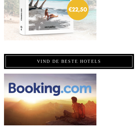
VIND DE BESTE HOTELS