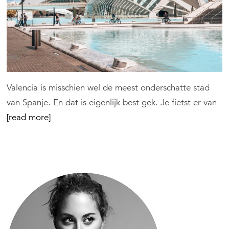
Valencia is misschien wel de meest onderschatte stad
van Spanje. En dat is eigenlijk best gek. Je fietst er van
[read more]