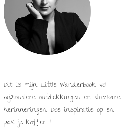
Dit is mijn Little Wanderbook vol
bijzondere ontdekkingen en dierbare
herinneringen. Doe inspiratie op en
pak je koffer !