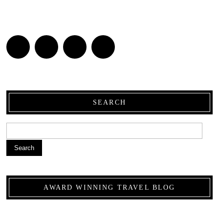
SEARCH
Search
AWARD WINNING TRAVEL BLOG