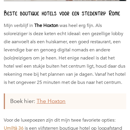
Beste boutique hotels voor een stedentrip Rome
Mijn verblijf in
The Hoxton
was heel erg fijn. Als
soloreiziger is deze keten echt ideaal: een gezellige lobby
die aanvoelt als een huiskamer, een goed restaurant, een
levendige bar en genoeg digital nomads en andere
(solo)reizigers om je heen. Het enige nadeel is dat het
hotel wel een stukje buiten het centrum ligt, houd daar dus
rekening mee bij het plannen van je dagen. Vanaf het hotel
is het ongeveer 25 minuten met de bus naar het centrum.
Boek hier:
The Hoxton
Voor de luxepoezen zijn dit mijn twee favoriete opties:
Umiltà 36
is een vijfsterren boutique hotel op loopafstand