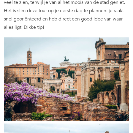
veel te zien, terwijl je van al het moois van de stad geniet.
Het is slim deze tour op je eerste dag te plannen: je raakt
snel georiënteerd en heb direct een goed idee van waar
alles ligt. Dikke tip!