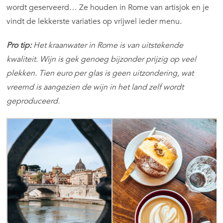
wordt geserveerd… Ze houden in Rome van artisjok en je
vindt de lekkerste variaties op vrijwel ieder menu.
Pro tip:
Het kraanwater in Rome is van uitstekende
kwaliteit. Wijn is gek genoeg bijzonder prijzig op veel
plekken. Tien euro per glas is geen uitzondering, wat
vreemd is aangezien de wijn in het land zelf wordt
geproduceerd.