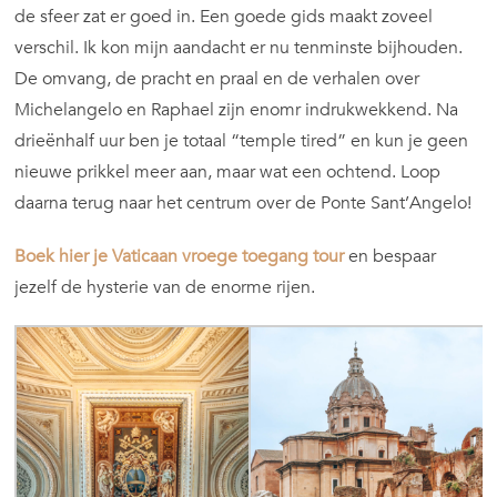
de sfeer zat er goed in. Een goede gids maakt zoveel
verschil. Ik kon mijn aandacht er nu tenminste bijhouden.
De omvang, de pracht en praal en de verhalen over
Michelangelo en Raphael zijn enomr indrukwekkend. Na
drieënhalf uur ben je totaal “temple tired” en kun je geen
nieuwe prikkel meer aan, maar wat een ochtend. Loop
daarna terug naar het centrum over de Ponte Sant’Angelo!
Boek hier je Vaticaan vroege toegang tour
en bespaar
jezelf de hysterie van de enorme rijen.