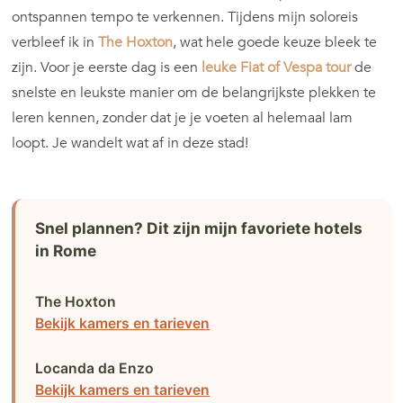
ontspannen tempo te verkennen. Tijdens mijn soloreis
verbleef ik in
The Hoxton
, wat hele goede keuze bleek te
zijn. Voor je eerste dag is een
leuke Fiat of Vespa tour
de
snelste en leukste manier om de belangrijkste plekken te
leren kennen, zonder dat je je voeten al helemaal lam
loopt. Je wandelt wat af in deze stad!
Snel plannen? Dit zijn mijn favoriete hotels
in Rome
The Hoxton
Bekijk kamers en tarieven
Locanda da Enzo
Bekijk kamers en tarieven