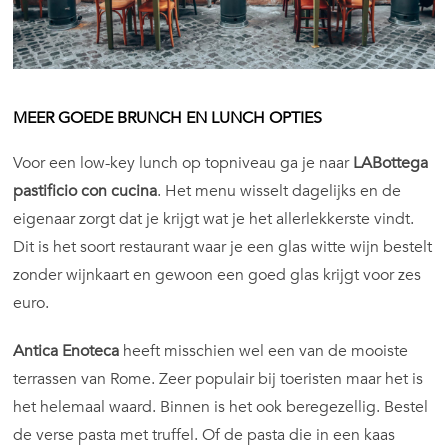
MEER GOEDE BRUNCH EN LUNCH OPTIES
Voor een low-key lunch op topniveau ga je naar
LABottega
pastificio con cucina
. Het menu wisselt dagelijks en de
eigenaar zorgt dat je krijgt wat je het allerlekkerste vindt.
Dit is het soort restaurant waar je een glas witte wijn bestelt
zonder wijnkaart en gewoon een goed glas krijgt voor zes
euro.
Antica Enoteca
heeft misschien wel een van de mooiste
terrassen van Rome. Zeer populair bij toeristen maar het is
het helemaal waard. Binnen is het ook beregezellig. Bestel
de verse pasta met truffel. Of de pasta die in een kaas