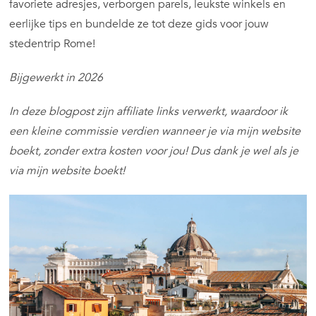
favoriete adresjes, verborgen parels, leukste winkels en
eerlijke tips en bundelde ze tot deze gids voor jouw
stedentrip Rome!
Bijgewerkt in 2026
In deze blogpost zijn affiliate links verwerkt, waardoor ik
een kleine commissie verdien wanneer je via mijn website
boekt, zonder extra kosten voor jou! Dus dank je wel als je
via mijn website boekt!