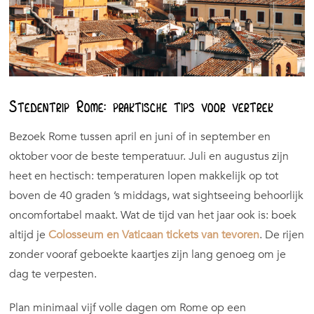
Stedentrip Rome: praktische tips voor vertrek
Bezoek Rome tussen april en juni of in september en
oktober voor de beste temperatuur. Juli en augustus zijn
heet en hectisch: temperaturen lopen makkelijk op tot
boven de 40 graden ’s middags, wat sightseeing behoorlijk
oncomfortabel maakt. Wat de tijd van het jaar ook is: boek
altijd je
Colosseum en Vaticaan tickets van tevoren
. De rijen
zonder vooraf geboekte kaartjes zijn lang genoeg om je
dag te verpesten.
Plan minimaal vijf volle dagen om Rome op een