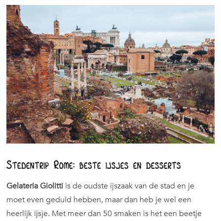
Stedentrip Rome: beste ijsjes en desserts
Gelateria Giolitti
is de oudste ijszaak van de stad en je
moet even geduld hebben, maar dan heb je wel een
heerlijk ijsje. Met meer dan 50 smaken is het een beetje