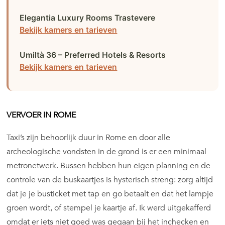
Elegantia Luxury Rooms Trastevere
Bekijk kamers en tarieven
Umiltà 36 – Preferred Hotels & Resorts
Bekijk kamers en tarieven
VERVOER IN ROME
Taxi’s zijn behoorlijk duur in Rome en door alle
archeologische vondsten in de grond is er een minimaal
metronetwerk. Bussen hebben hun eigen planning en de
controle van de buskaartjes is hysterisch streng: zorg altijd
dat je je busticket met tap en go betaalt en dat het lampje
groen wordt, of stempel je kaartje af. Ik werd uitgekafferd
omdat er iets niet goed was gegaan bij het inchecken en