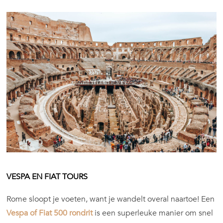
VESPA EN FIAT TOURS
Rome sloopt je voeten, want je wandelt overal naartoe! Een
Vespa of Fiat 500 rondrit
is een superleuke manier om snel