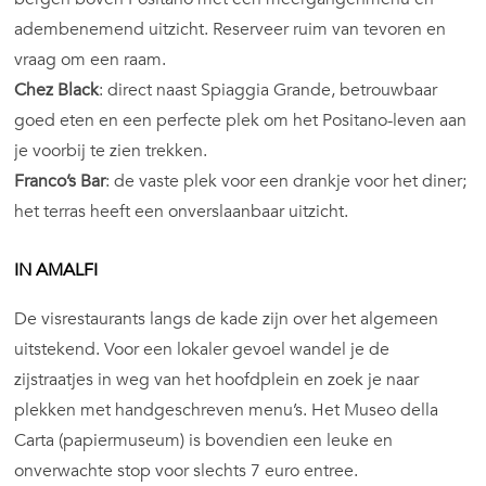
adembenemend uitzicht. Reserveer ruim van tevoren en
vraag om een raam.
Chez Black
: direct naast Spiaggia Grande, betrouwbaar
goed eten en een perfecte plek om het Positano-leven aan
je voorbij te zien trekken.
Franco’s Bar
: de vaste plek voor een drankje voor het diner;
het terras heeft een onverslaanbaar uitzicht.
IN AMALFI
De visrestaurants langs de kade zijn over het algemeen
uitstekend. Voor een lokaler gevoel wandel je de
zijstraatjes in weg van het hoofdplein en zoek je naar
plekken met handgeschreven menu’s. Het Museo della
Carta (papiermuseum) is bovendien een leuke en
onverwachte stop voor slechts 7 euro entree.