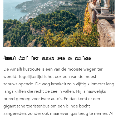
Amalfi Kust tips: rijden over de kustweg
De Amalfi kustroute is een van de mooiste wegen ter
wereld. Tegelijkertijd is het ook een van de meest
zenuwslopende. De weg kronkelt zo’n vijftig kilometer lang
langs kliffen die recht de zee in vallen. Hij is nauwelijks
breed genoeg voor twee auto’s. En dan komt er een
gigantische toeristenbus om een blinde bocht
aangereden, zonder ook maar even gas terug te nemen. Af