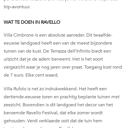
trip-avontuur.
WAT TE DOEN IN RAVELLO
Villa Cimbrone is een absolute aanrader. Dit twaalfde-
eeuwse landgoed heeft een van de meest bijzondere
tuinen van de kust. De Terrazza dell’Infinito biedt een
uitzicht dat je de adem beneemt. Het is het soort
vergezicht waar je nog jaren over praat. Toegang kost rond
de 7 euro. Elke cent waard.
Villa Rufolo is net zo indrukwekkend. Het heeft een
dertiende-eeuwse toren en prachtig beplante tuinen met
zeezicht. Bovendien is dit landgoed het decor van het
beroemde Ravello Festival, dat elke zomer wordt
gehouden. Verdi verklaarde ooit dat de tuin hem