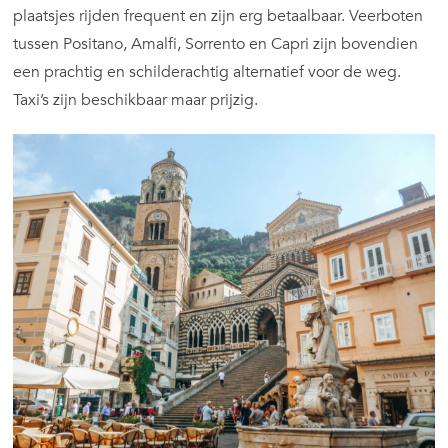
plaatsjes rijden frequent en zijn erg betaalbaar. Veerboten
tussen Positano, Amalfi, Sorrento en Capri zijn bovendien
een prachtig en schilderachtig alternatief voor de weg.
Taxi’s zijn beschikbaar maar prijzig.