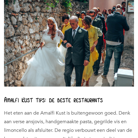
Amalfi Kust tips: de beste restaurants
Het eten aan de Amalfi Kust is buitengewoon goed. Denk
aan verse ansjovis, handgemaakte pasta, gegrilde vis en
limoncello als afsluiter. De regio verbouwt een deel van de