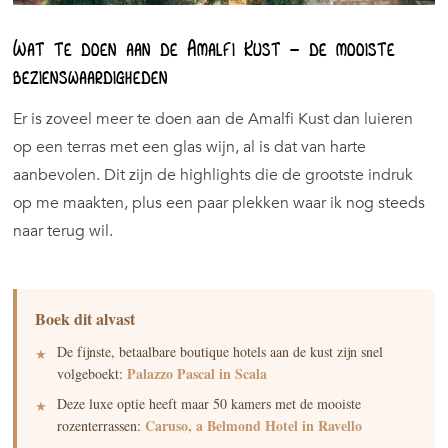
Wat te doen aan de Amalfi Kust – de mooiste
bezienswaardigheden
Er is zoveel meer te doen aan de Amalfi Kust dan luieren
op een terras met een glas wijn, al is dat van harte
aanbevolen. Dit zijn de highlights die de grootste indruk
op me maakten, plus een paar plekken waar ik nog steeds
naar terug wil.
Boek dit alvast
De fijnste, betaalbare boutique hotels aan de kust zijn snel
Palazzo Pascal in Scala
volgeboekt:
Deze luxe optie heeft maar 50 kamers met de mooiste
Caruso, a Belmond Hotel in Ravello
rozenterrassen: