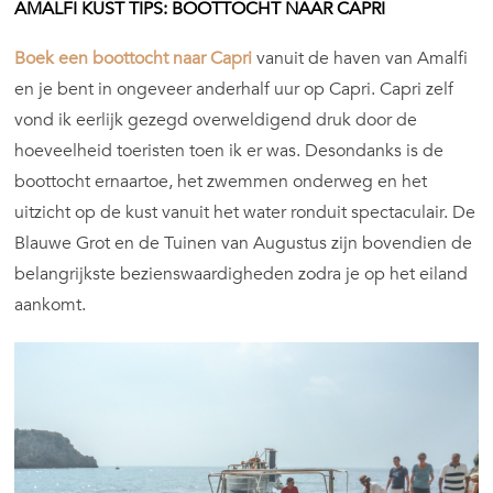
AMALFI KUST TIPS: BOOTTOCHT NAAR CAPRI
Boek een boottocht naar Capri
vanuit de haven van Amalfi
en je bent in ongeveer anderhalf uur op Capri. Capri zelf
vond ik eerlijk gezegd overweldigend druk door de
hoeveelheid toeristen toen ik er was. Desondanks is de
boottocht ernaartoe, het zwemmen onderweg en het
uitzicht op de kust vanuit het water ronduit spectaculair. De
Blauwe Grot en de Tuinen van Augustus zijn bovendien de
belangrijkste bezienswaardigheden zodra je op het eiland
aankomt.