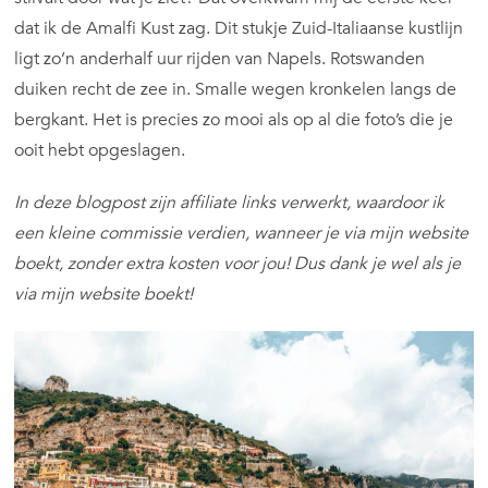
dat ik de Amalfi Kust zag. Dit stukje Zuid-Italiaanse kustlijn
ligt zo’n anderhalf uur rijden van Napels. Rotswanden
duiken recht de zee in. Smalle wegen kronkelen langs de
bergkant. Het is precies zo mooi als op al die foto’s die je
ooit hebt opgeslagen.
In deze blogpost zijn affiliate links verwerkt, waardoor ik
een kleine commissie verdien, wanneer je via mijn website
boekt, zonder extra kosten voor jou! Dus dank je wel als je
via mijn website boekt!