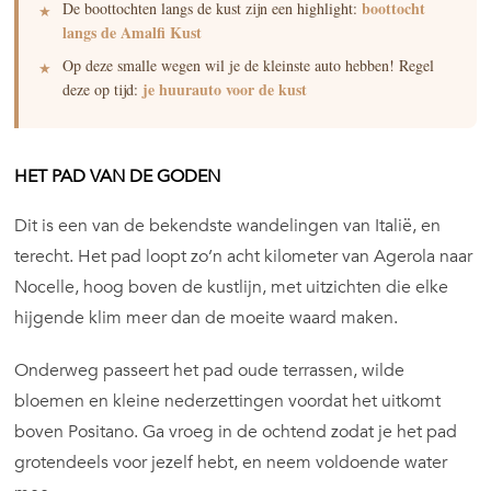
boottocht
De boottochten langs de kust zijn een highlight:
langs de Amalfi Kust
Op deze smalle wegen wil je de kleinste auto hebben! Regel
je huurauto voor de kust
deze op tijd:
HET PAD VAN DE GODEN
Dit is een van de bekendste wandelingen van Italië, en
terecht. Het pad loopt zo’n acht kilometer van Agerola naar
Nocelle, hoog boven de kustlijn, met uitzichten die elke
hijgende klim meer dan de moeite waard maken.
Onderweg passeert het pad oude terrassen, wilde
bloemen en kleine nederzettingen voordat het uitkomt
boven Positano. Ga vroeg in de ochtend zodat je het pad
grotendeels voor jezelf hebt, en neem voldoende water