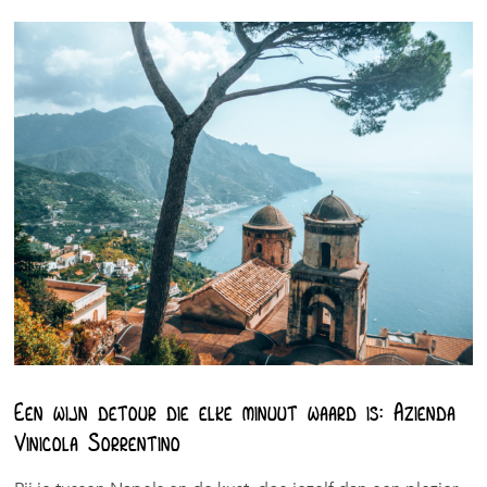
Een wijn detour die elke minuut waard is: Azienda
Vinicola Sorrentino