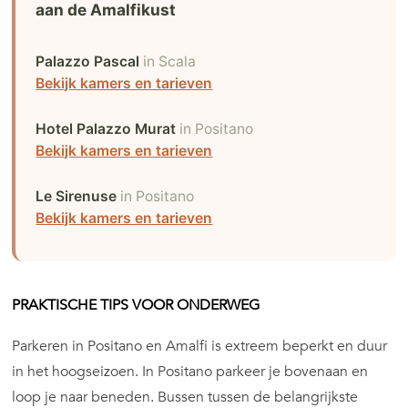
aan de Amalfikust
Palazzo Pascal
in Scala
Bekijk kamers en tarieven
Hotel Palazzo Murat
in Positano
Bekijk kamers en tarieven
Le Sirenuse
in Positano
Bekijk kamers en tarieven
PRAKTISCHE TIPS VOOR ONDERWEG
Parkeren in Positano en Amalfi is extreem beperkt en duur
in het hoogseizoen. In Positano parkeer je bovenaan en
loop je naar beneden. Bussen tussen de belangrijkste