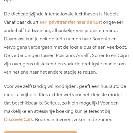
De dichtstbijzijnde internationale luchthaven is Napels.
Vanaf daar duurt
een
privétransfer naar de kust
ongeveer
anderhalf tot twee uur, afhankelijk van je bestemming.
Daarnaast kun je ook de trein nemen naar Sorrento en
vervolgens verdergaan met de lokale bus of een veerboot.
De verbindingen tussen Positano, Amalfi, Sorrento en Capri
zijn overigens uitstekend en vaak de prettigste manier om
van het ene naar het andere stadje te reizen.
Voor wie zelfstandig wil rondrijden, geeft een huurauto de
meeste vrijheid. Kies echter wel voor het kleinste model
dat beschikbaar is. Serieus, zo klein mogelijk! Voor een
makkelijke en stressvrije boeking kun je terecht bij
Discover Cars
. Boek van tevoren, zeker in de zomer.