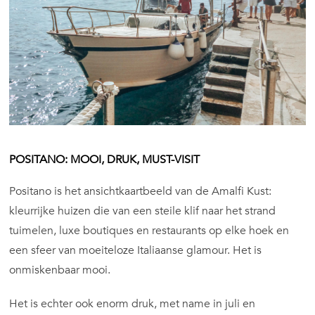
POSITANO: MOOI, DRUK, MUST-VISIT
Positano is het ansichtkaartbeeld van de Amalfi Kust:
kleurrijke huizen die van een steile klif naar het strand
tuimelen, luxe boutiques en restaurants op elke hoek en
een sfeer van moeiteloze Italiaanse glamour. Het is
onmiskenbaar mooi.
Het is echter ook enorm druk, met name in juli en