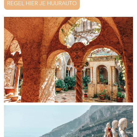
REGEL HIER JE HUURAUTO