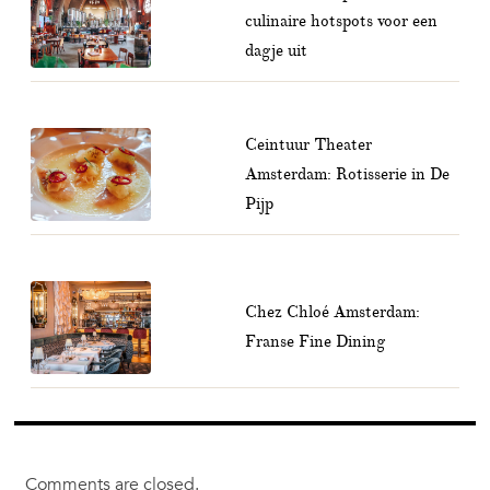
culinaire hotspots voor een
dagje uit
Ceintuur Theater
Amsterdam: Rotisserie in De
Pijp
Chez Chloé Amsterdam:
Franse Fine Dining
Comments are closed.