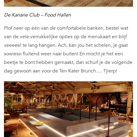
De Kanarie Club – Food Hallen
Plof neer op één van de comfortabele banken, bestel wat
van de vele verrukkelijke opties op de menukaart en blijf
veeeeel te lang hangen. Ach, kan jou het schelen, je gaat
sowieso fluitend weer naar buiten! En mocht je het een
beetje te bont hebben gemaakt, dan schuif je de volgende
dag gewoon aan voor de Ten Kater Brunch…. Tjierp!