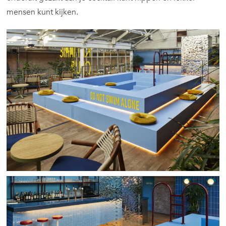
mensen kunt kijken.