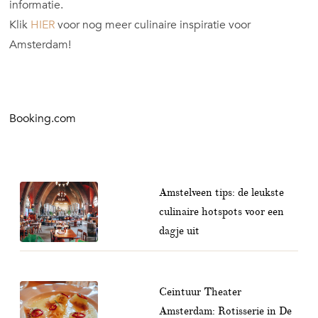
informatie.
Klik
HIER
voor nog meer culinaire inspiratie voor
Amsterdam!
Booking.com
Amstelveen tips: de leukste
culinaire hotspots voor een
dagje uit
Ceintuur Theater
Amsterdam: Rotisserie in De