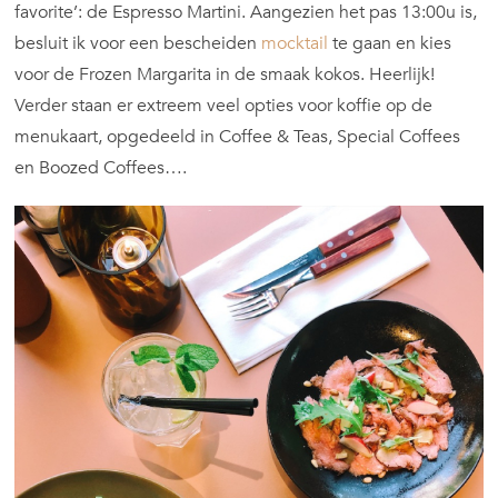
favorite’: de Espresso Martini. Aangezien het pas 13:00u is,
besluit ik voor een bescheiden
mocktail
te gaan en kies
voor de Frozen Margarita in de smaak kokos. Heerlijk!
Verder staan er extreem veel opties voor koffie op de
menukaart, opgedeeld in Coffee & Teas, Special Coffees
en Boozed Coffees….