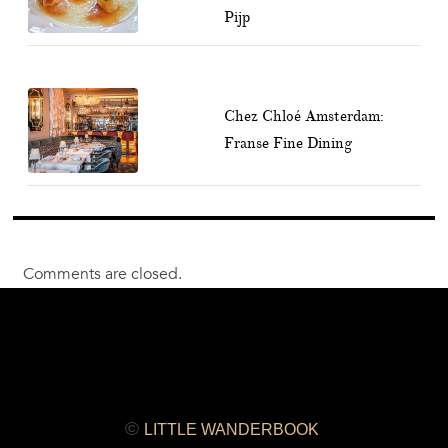
Pijp
Chez Chloé Amsterdam:
Franse Fine Dining
Comments are closed.
©
LITTLE WANDERBOOK