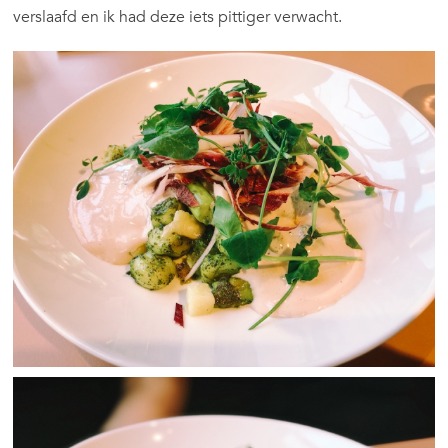
verslaafd en ik had deze iets pittiger verwacht.