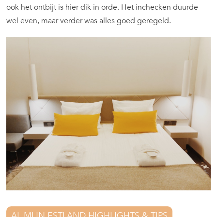
ook het ontbijt is hier dik in orde. Het inchecken duurde
wel even, maar verder was alles goed geregeld.
AL MIJN ESTLAND HIGHLIGHTS & TIPS