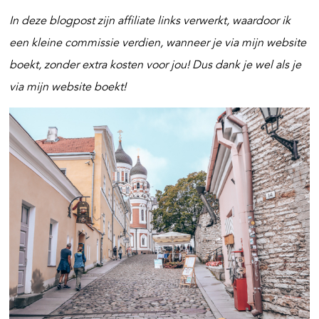
In deze blogpost zijn affiliate links verwerkt, waardoor ik
een kleine commissie verdien, wanneer je via mijn website
boekt, zonder extra kosten voor jou! Dus dank je wel als je
via mijn website boekt!