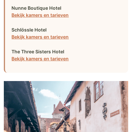
Nunne Boutique Hotel
Bekijk kamers en tarieven
Schlössle Hotel
Bekijk kamers en tarieven
The Three Sisters Hotel
Bekijk kamers en tarieven