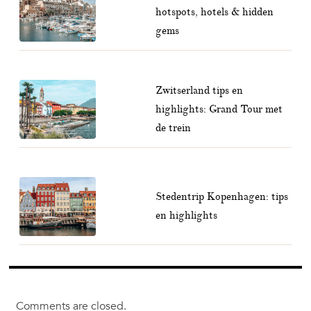
hotspots, hotels & hidden
gems
Zwitserland tips en
highlights: Grand Tour met
de trein
Stedentrip Kopenhagen: tips
en highlights
Comments are closed.