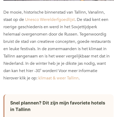
De mooie, historische binnenstad van Tallinn, Vanalinn,
staat op de
Unesco Werelderfgoedlijst
. De stad kent een
roerige geschiedenis en werd in het Sovjettijdperk
helemaal overgenomen door de Russen. Tegenwoordig
bruist de stad van creatieve concepten, goede restaurants
en leuke festivals. In de zomermaanden is het klimaat in
Tallinn aangenaam en is het weer vergelijkbaar met dat in
Nederland. In de winter heb je je dikste jas nodig, want
dan kan het hier -30˚ worden! Voor meer informatie
hierover klik je op:
klimaat & weer Tallinn
.
Snel plannen? Dit zijn mijn favoriete hotels
in Tallinn