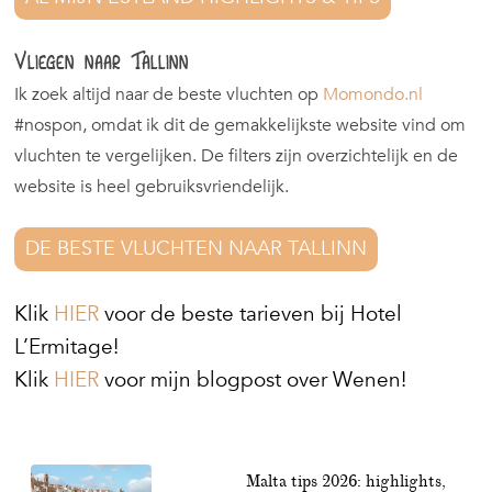
Vliegen naar Tallinn
Ik zoek altijd naar de beste vluchten op
Momondo.nl
#nospon, omdat ik dit de gemakkelijkste website vind om
vluchten te vergelijken. De filters zijn overzichtelijk en de
website is heel gebruiksvriendelijk.
DE BESTE VLUCHTEN NAAR TALLINN
Klik
HIER
voor de beste tarieven bij Hotel
L’Ermitage!
Klik
HIER
voor mijn blogpost over Wenen!
Malta tips 2026: highlights,