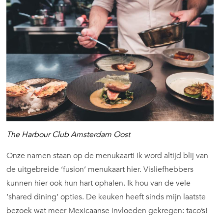
The Harbour Club Amsterdam Oost
Onze namen staan op de menukaart! Ik word altijd blij van
de uitgebreide ‘fusion’ menukaart hier. Visliefhebbers
kunnen hier ook hun hart ophalen. Ik hou van de vele
‘shared dining’ opties. De keuken heeft sinds mijn laatste
bezoek wat meer Mexicaanse invloeden gekregen: taco’s!