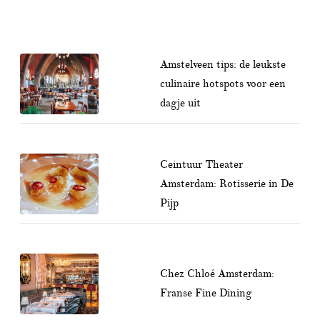
Amstelveen tips: de leukste
culinaire hotspots voor een
dagje uit
Ceintuur Theater
Amsterdam: Rotisserie in De
Pijp
Chez Chloé Amsterdam:
Franse Fine Dining