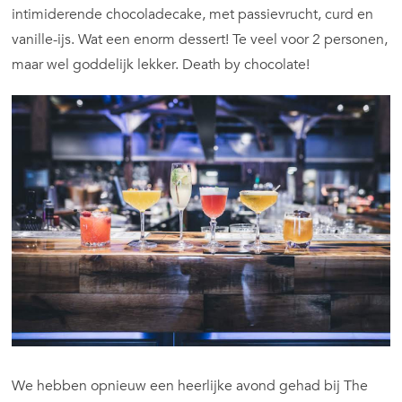
intimiderende chocoladecake, met passievrucht, curd en
vanille-ijs. Wat een enorm dessert! Te veel voor 2 personen,
maar wel goddelijk lekker. Death by chocolate!
We hebben opnieuw een heerlijke avond gehad bij The