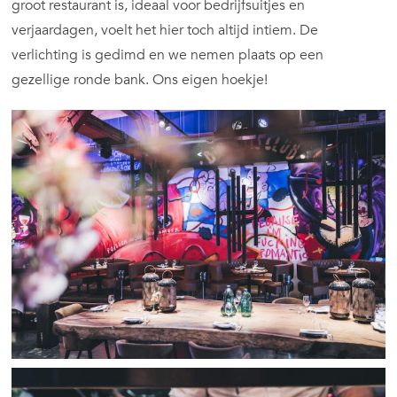
groot restaurant is, ideaal voor bedrijfsuitjes en
verjaardagen, voelt het hier toch altijd intiem. De
verlichting is gedimd en we nemen plaats op een
gezellige ronde bank. Ons eigen hoekje!