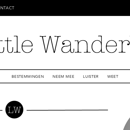
NTACT
BESTEMMINGEN
NEEM MEE
LUISTER
WEET