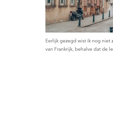
Eerlijk gezegd wist ik nog niet
van Frankrijk, behalve dat de 