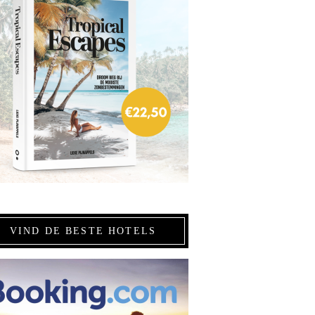
VIND DE BESTE HOTELS