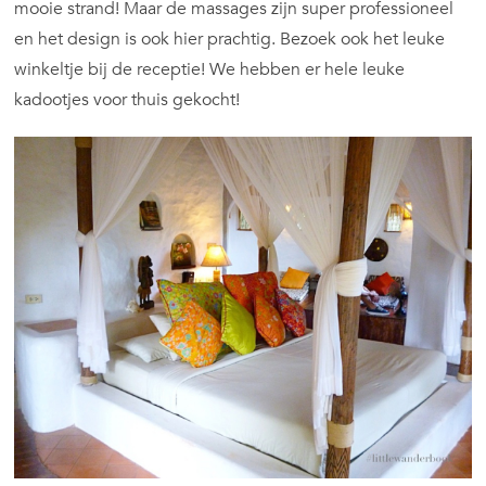
mooie strand! Maar de massages zijn super professioneel
en het design is ook hier prachtig. Bezoek ook het leuke
winkeltje bij de receptie! We hebben er hele leuke
kadootjes voor thuis gekocht!