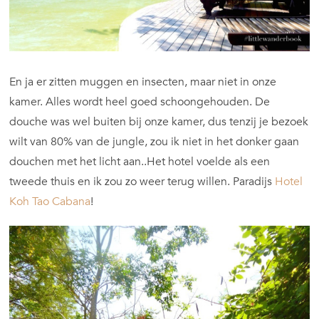
En ja er zitten muggen en insecten, maar niet in onze
kamer. Alles wordt heel goed schoongehouden. De
douche was wel buiten bij onze kamer, dus tenzij je bezoek
wilt van 80% van de jungle, zou ik niet in het donker gaan
douchen met het licht aan..Het hotel voelde als een
tweede thuis en ik zou zo weer terug willen. Paradijs
Hotel
Koh Tao Cabana
!