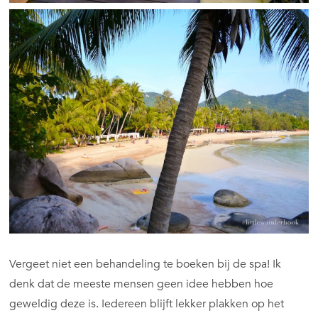
Vergeet niet een behandeling te boeken bij de spa! Ik
denk dat de meeste mensen geen idee hebben hoe
geweldig deze is. Iedereen blijft lekker plakken op het