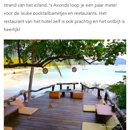
strand van het eiland. ‘s Avonds loop je een paar meter
voor de leuke cocktailbarretjes en restaurants. Het
restaurant van het hotel zelf is ook prachtig en het ontbijt is
heerlijk!