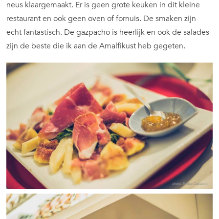
neus klaargemaakt. Er is geen grote keuken in dit kleine
restaurant en ook geen oven of fornuis. De smaken zijn
echt fantastisch. De gazpacho is heerlijk en ook de salades
zijn de beste die ik aan de Amalfikust heb gegeten.