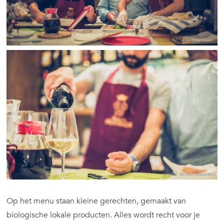
Op het menu staan kleine gerechten, gemaakt van
biologische lokale producten. Alles wordt recht voor je