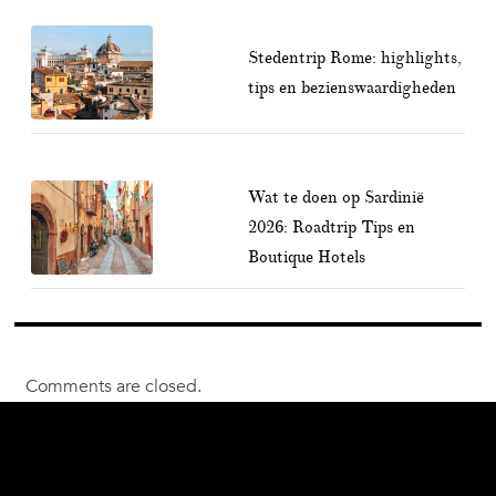
Stedentrip Rome: highlights,
tips en bezienswaardigheden
Wat te doen op Sardinië
2026: Roadtrip Tips en
Boutique Hotels
Comments are closed.