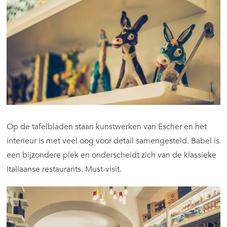
Op de tafelbladen staan kunstwerken van Escher en het
interieur is met veel oog voor detail samengesteld. Babel is
een bijzondere plek en onderscheidt zich van de klassieke
Italiaanse restaurants. Must-visit.