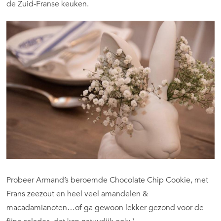
de Zuid-Franse keuken.
Probeer Armand’s beroemde Chocolate Chip Cookie, met
Frans zeezout en heel veel amandelen &
macadamianoten…of ga gewoon lekker gezond voor de