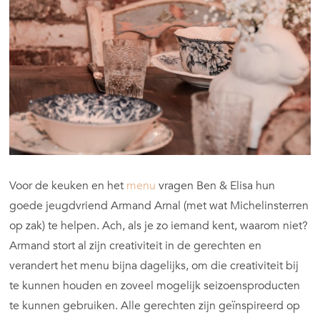
Voor de keuken en het
menu
vragen Ben & Elisa hun
goede jeugdvriend Armand Arnal (met wat Michelinsterren
op zak) te helpen. Ach, als je zo iemand kent, waarom niet?
Armand stort al zijn creativiteit in de gerechten en
verandert het menu bijna dagelijks, om die creativiteit bij
te kunnen houden en zoveel mogelijk seizoensproducten
te kunnen gebruiken. Alle gerechten zijn geïnspireerd op