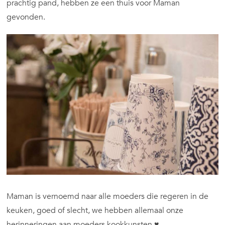
prachtig pand, hebben ze een thuis voor Maman
gevonden.
Maman is vernoemd naar alle moeders die regeren in de
keuken, goed of slecht, we hebben allemaal onze
herinneringen aan moeders kookkunsten ♥