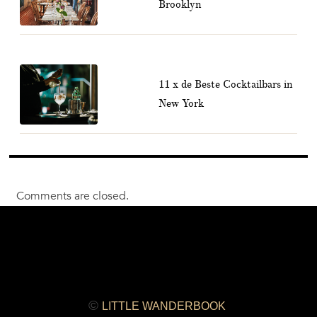
Brooklyn
11 x de Beste Cocktailbars in
New York
Comments are closed.
©
LITTLE WANDERBOOK