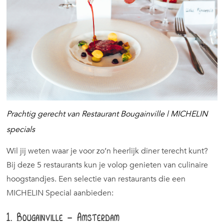
Prachtig gerecht van Restaurant Bougainville | MICHELIN
specials
Wil jij weten waar je voor zo’n heerlijk diner terecht kunt?
Bij deze 5 restaurants kun je volop genieten van culinaire
hoogstandjes. Een selectie van restaurants die een
MICHELIN Special aanbieden:
1. Bougainville – Amsterdam