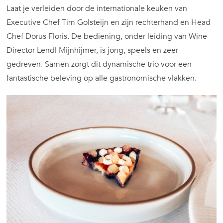
Laat je verleiden door de internationale keuken van
Executive Chef Tim Golsteijn en zijn rechterhand en Head
Chef Dorus Floris. De bediening, onder leiding van Wine
Director Lendl Mijnhijmer, is jong, speels en zeer
gedreven. Samen zorgt dit dynamische trio voor een
fantastische beleving op alle gastronomische vlakken.