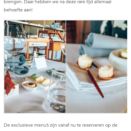
brengen. Daar hebben we na deze rare tijd allemaal
behoefte aan!
De exclusieve menu’s zijn vanaf nu te reserveren op de