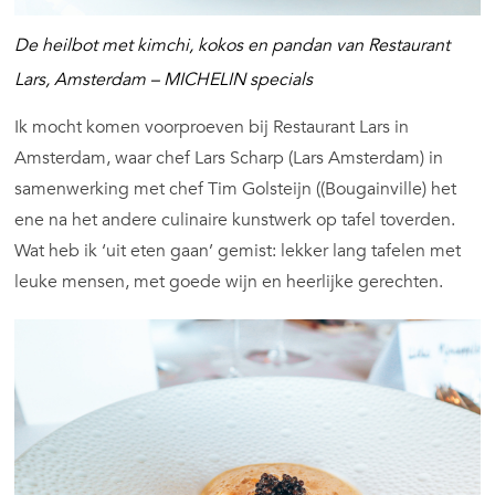
De heilbot met kimchi, kokos en pandan van Restaurant
Lars, Amsterdam – MICHELIN specials
Ik mocht komen voorproeven bij Restaurant Lars in
Amsterdam, waar chef Lars Scharp (Lars Amsterdam) in
samenwerking met chef Tim Golsteijn ((Bougainville) het
ene na het andere culinaire kunstwerk op tafel toverden.
Wat heb ik ‘uit eten gaan’ gemist: lekker lang tafelen met
leuke mensen, met goede wijn en heerlijke gerechten.