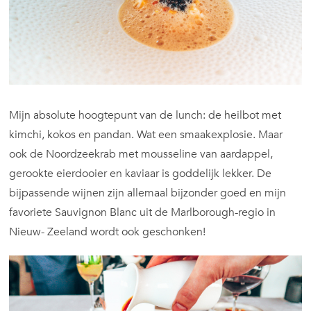
Mijn absolute hoogtepunt van de lunch: de heilbot met
kimchi, kokos en pandan. Wat een smaakexplosie. Maar
ook de Noordzeekrab met mousseline van aardappel,
gerookte eierdooier en kaviaar is goddelijk lekker. De
bijpassende wijnen zijn allemaal bijzonder goed en mijn
favoriete Sauvignon Blanc uit de Marlborough-regio in
Nieuw- Zeeland wordt ook geschonken!