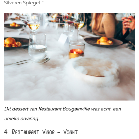
Silveren Spiegel.”
Dit dessert van Restaurant Bougainville was echt een
unieke ervaring.
4. Restaurant Vigor – Vught