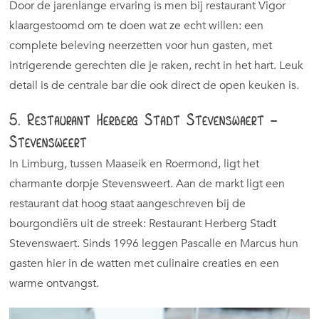
Door de jarenlange ervaring is men bij restaurant Vigor
klaargestoomd om te doen wat ze echt willen: een
complete beleving neerzetten voor hun gasten, met
intrigerende gerechten die je raken, recht in het hart. Leuk
detail is de centrale bar die ook direct de open keuken is.
5. Restaurant Herberg Stadt Stevenswaert –
Stevensweert
In Limburg, tussen Maaseik en Roermond, ligt het
charmante dorpje Stevensweert. Aan de markt ligt een
restaurant dat hoog staat aangeschreven bij de
bourgondiërs uit de streek: Restaurant Herberg Stadt
Stevenswaert. Sinds 1996 leggen Pascalle en Marcus hun
gasten hier in de watten met culinaire creaties en een
warme ontvangst.