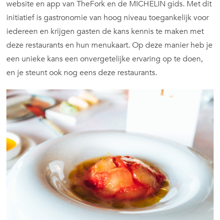
website en app van TheFork en de MICHELIN gids. Met dit
initiatief is gastronomie van hoog niveau toegankelijk voor
iedereen en krijgen gasten de kans kennis te maken met
deze restaurants en hun menukaart. Op deze manier heb je
een unieke kans een onvergetelijke ervaring op te doen,
en je steunt ook nog eens deze restaurants.