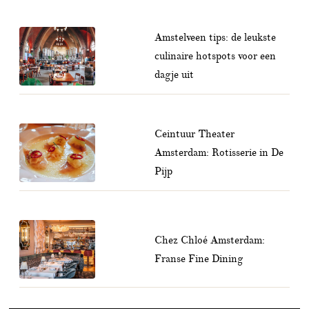
Amstelveen tips: de leukste
culinaire hotspots voor een
dagje uit
Ceintuur Theater
Amsterdam: Rotisserie in De
Pijp
Chez Chloé Amsterdam:
Franse Fine Dining