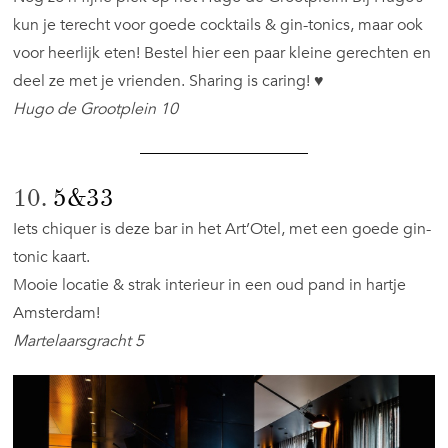
kun je terecht voor goede cocktails & gin-tonics, maar ook
voor heerlijk eten! Bestel hier een paar kleine gerechten en
deel ze met je vrienden. Sharing is caring! ♥
Hugo de Grootplein 10
10.
5&33
Iets chiquer is deze bar in het Art’Otel, met een goede gin-
tonic kaart.
Mooie locatie & strak interieur in een oud pand in hartje
Amsterdam!
Martelaarsgracht 5