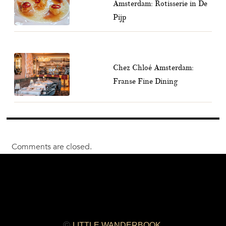
Amsterdam: Rotisserie in De
Pijp
Chez Chloé Amsterdam:
Franse Fine Dining
Comments are closed.
©
LITTLE WANDERBOOK