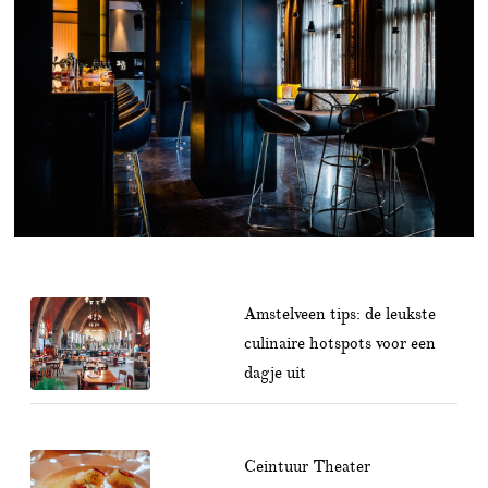
Amstelveen tips: de leukste
culinaire hotspots voor een
dagje uit
Ceintuur Theater