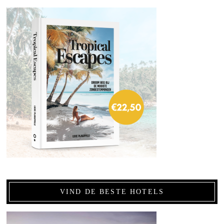
VIND DE BESTE HOTELS