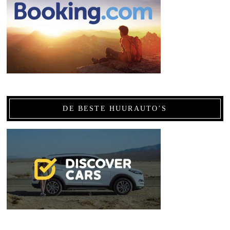
DE BESTE HUURAUTO’S