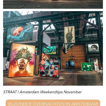
STRAAT | Amsterdam Weekendtips November
BIJZONDER OVERNACHTEN IN AMSTERDAM