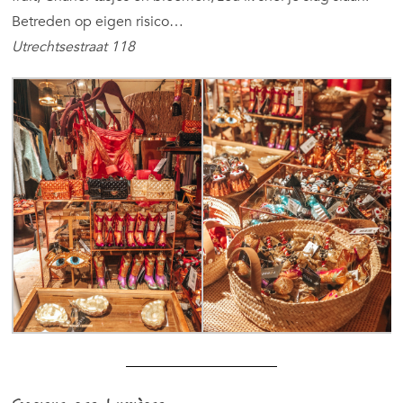
Betreden op eigen risico…
Utrechtsestraat 118