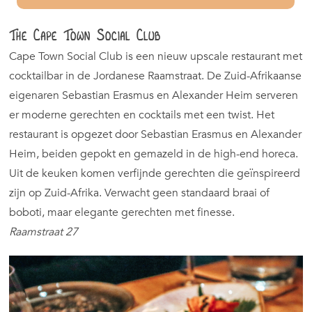
The Cape Town Social Club
Cape Town Social Club is een nieuw upscale restaurant met
cocktailbar in de Jordanese Raamstraat. De Zuid-Afrikaanse
eigenaren Sebastian Erasmus en Alexander Heim serveren
er moderne gerechten en cocktails met een twist. Het
restaurant is opgezet door Sebastian Erasmus en Alexander
Heim, beiden gepokt en gemazeld in de high-end horeca.
Uit de keuken komen verfijnde gerechten die geïnspireerd
zijn op Zuid-Afrika. Verwacht geen standaard braai of
boboti, maar elegante gerechten met finesse.
Raamstraat 27