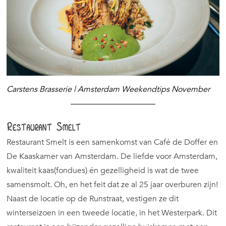
Carstens Brasserie | Amsterdam Weekendtips November
Restaurant Smelt
Restaurant Smelt is een samenkomst van Café de Doffer en
De Kaaskamer van Amsterdam. De liefde voor Amsterdam,
kwaliteit kaas(fondues) én gezelligheid is wat de twee
samensmolt. Oh, en het feit dat ze al 25 jaar overburen zijn!
Naast de locatie op de Runstraat, vestigen ze dit
winterseizoen in een tweede locatie, in het Westerpark. Dit