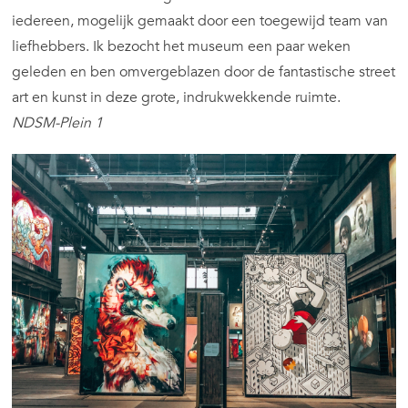
iedereen, mogelijk gemaakt door een toegewijd team van
liefhebbers. Ik bezocht het museum een paar weken
geleden en ben omvergeblazen door de fantastische street
art en kunst in deze grote, indrukwekkende ruimte.
NDSM-Plein 1