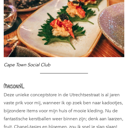
Cape Town Social Club
MaisonNL
Deze unieke conceptstore in de Utrechtsestraat is al jaren
vaste prik voor mij, wanneer ik op zoek ben naar kadootjes,
bijzondere items voor mijn huis of mooie kleding. Nu de
fantastische kerstballen weer binnen zijn; denk aan laarzen,
fruit, Chanel-tasjes en bloemen, zou ik snel je slag slaan!