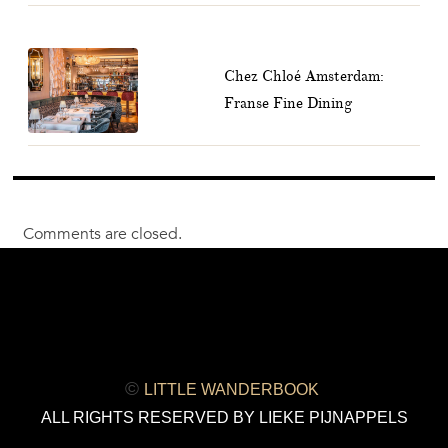
Chez Chloé Amsterdam:
Franse Fine Dining
Comments are closed.
©
LITTLE WANDERBOOK
ALL RIGHTS RESERVED BY LIEKE PIJNAPPELS