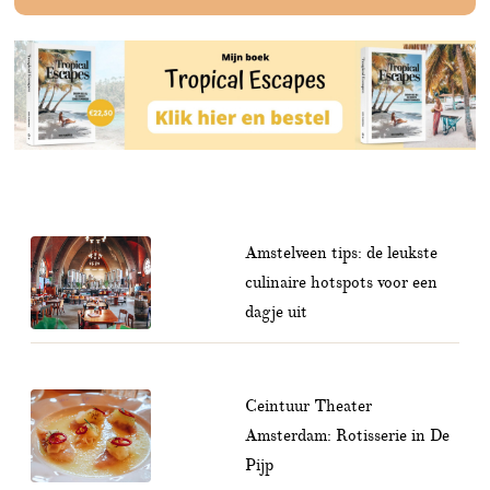
Amstelveen tips: de leukste
culinaire hotspots voor een
dagje uit
Ceintuur Theater
Amsterdam: Rotisserie in De
Pijp