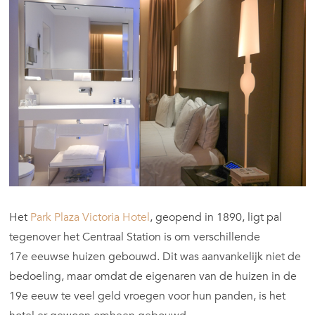
Het
Park Plaza Victoria Hotel
, geopend in 1890, ligt pal
tegenover het Centraal Station is om verschillende
17
e
eeuwse huizen gebouwd. Dit was aanvankelijk niet de
bedoeling, maar omdat de eigenaren van de huizen in de
19
e
eeuw te veel geld vroegen voor hun panden, is het