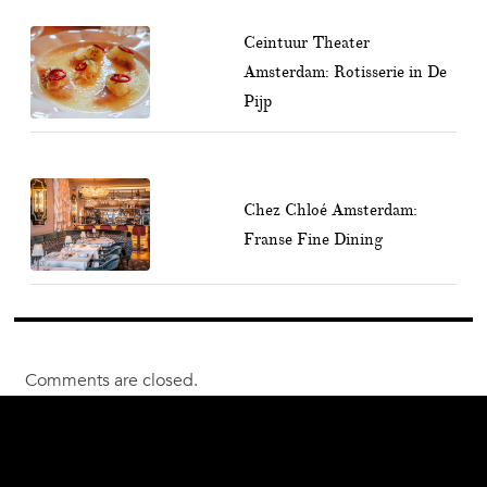
Ceintuur Theater
Amsterdam: Rotisserie in De
Pijp
Chez Chloé Amsterdam:
Franse Fine Dining
Comments are closed.