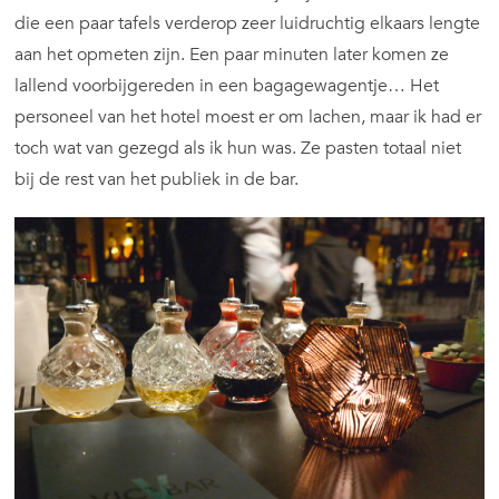
die een paar tafels verderop zeer luidruchtig elkaars lengte
aan het opmeten zijn. Een paar minuten later komen ze
lallend voorbijgereden in een bagagewagentje… Het
personeel van het hotel moest er om lachen, maar ik had er
toch wat van gezegd als ik hun was. Ze pasten totaal niet
bij de rest van het publiek in de bar.