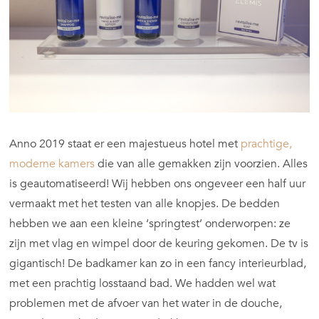
Anno 2019 staat er een majestueus hotel met
prachtige,
moderne kamers
die van alle gemakken zijn voorzien. Alles
is geautomatiseerd! Wij hebben ons ongeveer een half uur
vermaakt met het testen van alle knopjes. De bedden
hebben we aan een kleine ‘springtest’ onderworpen: ze
zijn met vlag en wimpel door de keuring gekomen. De tv is
gigantisch! De badkamer kan zo in een fancy interieurblad,
met een prachtig losstaand bad. We hadden wel wat
problemen met de afvoer van het water in de douche,