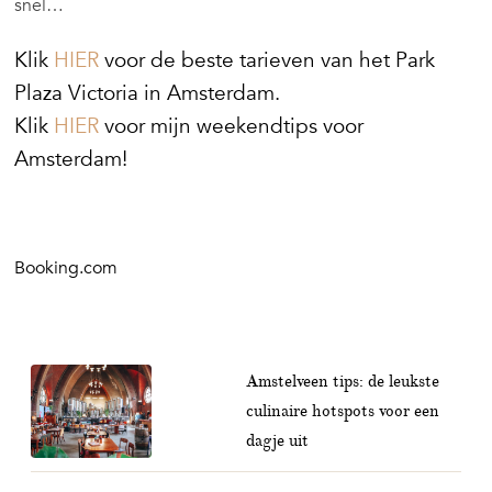
snel…
Klik
HIER
voor de beste tarieven van het Park
Plaza Victoria in Amsterdam.
Klik
HIER
voor mijn weekendtips voor
Amsterdam!
Booking.com
Amstelveen tips: de leukste
culinaire hotspots voor een
dagje uit