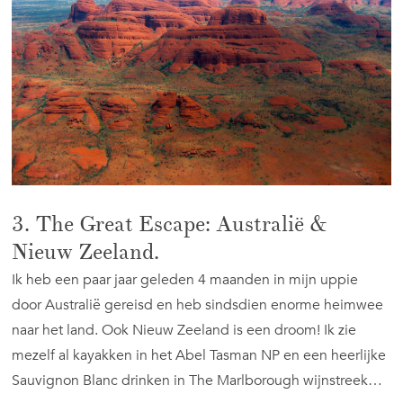
3. The Great Escape: Australië &
Nieuw Zeeland.
Ik heb een paar jaar geleden 4 maanden in mijn uppie
door Australië gereisd en heb sindsdien enorme heimwee
naar het land. Ook Nieuw Zeeland is een droom! Ik zie
mezelf al kayakken in het Abel Tasman NP en een heerlijke
Sauvignon Blanc drinken in The Marlborough wijnstreek…