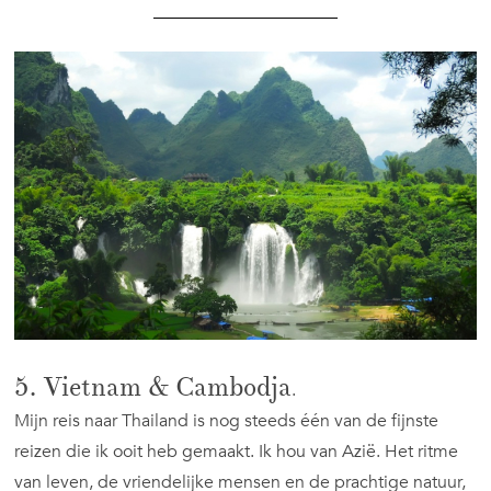
5. Vietnam & Cambodja
.
Mijn reis naar Thailand is nog steeds één van de fijnste
reizen die ik ooit heb gemaakt. Ik hou van Azië. Het ritme
van leven, de vriendelijke mensen en de prachtige natuur,