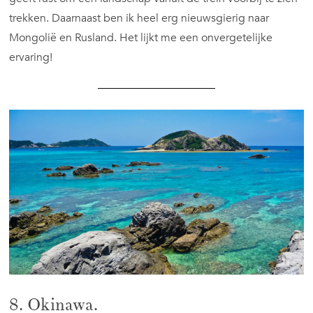
trekken. Daarnaast ben ik heel erg nieuwsgierig naar
Mongolië en Rusland. Het lijkt me een onvergetelijke
ervaring!
8. Okinawa.