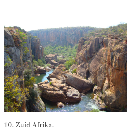
10. Zuid Afrika.