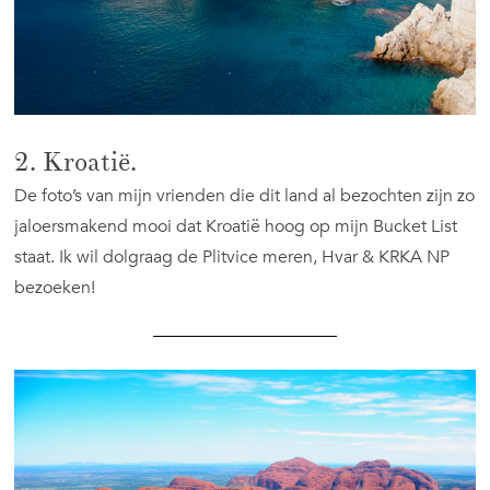
2. Kroatië.
De foto’s van mijn vrienden die dit land al bezochten zijn zo
jaloersmakend mooi dat Kroatië hoog op mijn Bucket List
staat. Ik wil dolgraag de Plitvice meren, Hvar & KRKA NP
bezoeken!