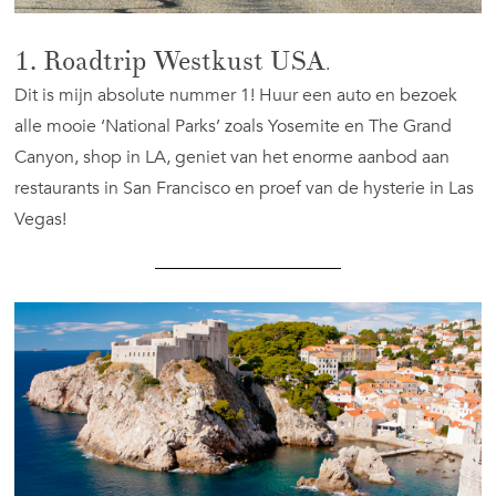
1. Roadtrip Westkust USA
.
Dit is mijn absolute nummer 1! Huur een auto en bezoek
alle mooie ‘National Parks’ zoals Yosemite en The Grand
Canyon, shop in LA, geniet van het enorme aanbod aan
restaurants in San Francisco en proef van de hysterie in Las
Vegas!