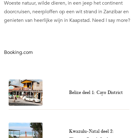
Woeste natuur, wilde dieren, in een jeep het continent
doorcruisen, neerploffen op een wit strand in Zanzibar en
genieten van heerlijke wijn in Kaapstad. Need I say more?
Booking.com
Belize deel 1: Cayo District
Kwazulu-Natal deel 2: