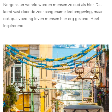
Nergens ter wereld worden mensen zo oud als hier. Dat
komt vast door de zeer aangename leefomgeving, maar
ook qua voeding leven mensen hier erg gezond. Heel
inspirerend!