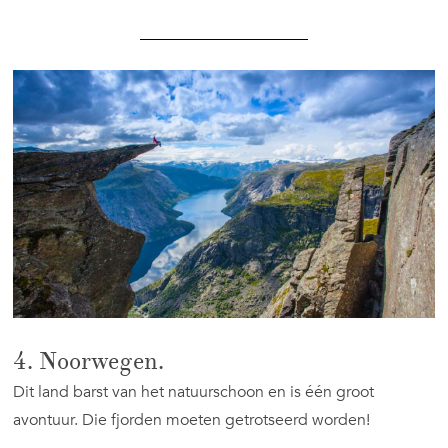
4. Noorwegen.
Dit land barst van het natuurschoon en is één groot
avontuur. Die fjorden moeten getrotseerd worden!