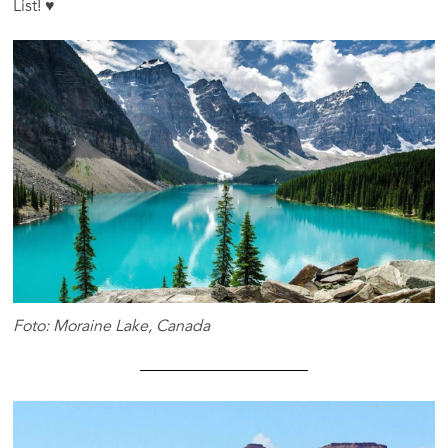
List! ♥
Foto: Moraine Lake, Canada