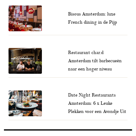
Bisous Amsterdam: luxe
French dining in de Pijp
Restaurant char.d
Amsterdam tilt barbecueën
naar een hoger niveau
Date Night Restaurants
Amsterdam: 6 x Leuke
Plekken voor een Avondje Uit