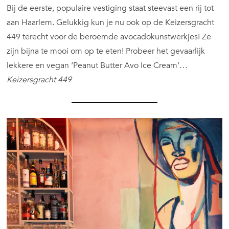
Bij de eerste, populaire vestiging staat steevast een rij tot
aan Haarlem. Gelukkig kun je nu ook op de Keizersgracht
449 terecht voor de beroemde avocadokunstwerkjes! Ze
zijn bijna te mooi om op te eten! Probeer het gevaarlijk
lekkere en vegan ‘Peanut Butter Avo Ice Cream’…
Keizersgracht 449