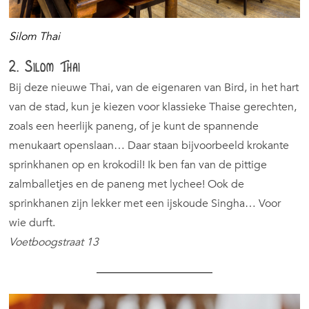
Silom Thai
2. Silom Thai
Bij deze nieuwe Thai, van de eigenaren van Bird, in het hart
van de stad, kun je kiezen voor klassieke Thaise gerechten,
zoals een heerlijk paneng, of je kunt de spannende
menukaart openslaan… Daar staan bijvoorbeeld krokante
sprinkhanen op en krokodil! Ik ben fan van de pittige
zalmballetjes en de paneng met lychee! Ook de
sprinkhanen zijn lekker met een ijskoude Singha… Voor
wie durft.
Voetboogstraat 13