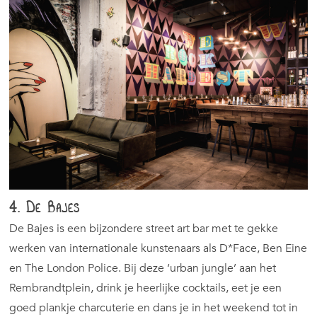
4. De Bajes
De Bajes is een bijzondere street art bar met te gekke
werken van internationale kunstenaars als D*Face, Ben Eine
en The London Police. Bij deze ‘urban jungle’ aan het
Rembrandtplein, drink je heerlijke cocktails, eet je een
goed plankje charcuterie en dans je in het weekend tot in