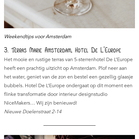
Weekendtips voor Amsterdam
3. Terras Marie Amsterdam, Hotel De L’Europe
Het mooie en rustige terras van 5-sterrenhotel De L’Europe
heeft een prachtig uitzicht op Amsterdam. Plof neer aan
het water, geniet van de zon en bestel een gezellig glaasje
bubbels. Hotel De L’Europe ondergaat op dit moment een
flinke transformatie door interieur designstudio
NiceMakers… Wij zijn benieuwd!
Nieuwe Doelenstraat 2-14