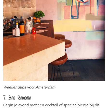
Weekendtips voor Amsterdam
7. Bar Ramona
Begin je avond met een cocktail of speciaalbiertje bij dit