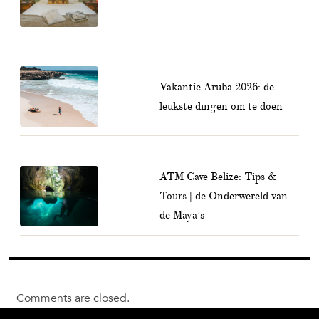
Vakantie Aruba 2026: de
leukste dingen om te doen
ATM Cave Belize: Tips &
Tours | de Onderwereld van
de Maya’s
Comments are closed.