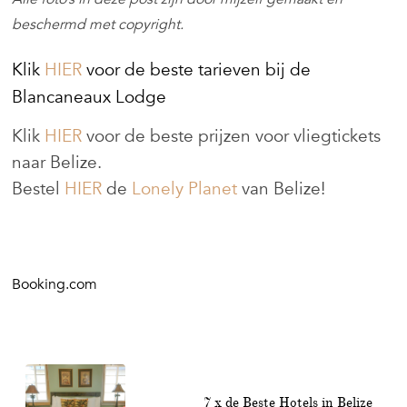
beschermd met copyright.
Klik
HIER
voor de beste tarieven bij de
Blancaneaux Lodge
Klik
HIER
voor de beste prijzen voor vliegtickets
naar Belize.
Bestel
HIER
de
Lonely Planet
van Belize!
Booking.com
7 x de Beste Hotels in Belize