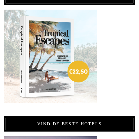
VIND DE BESTE HOTELS