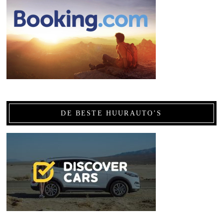
DE BESTE HUURAUTO’S