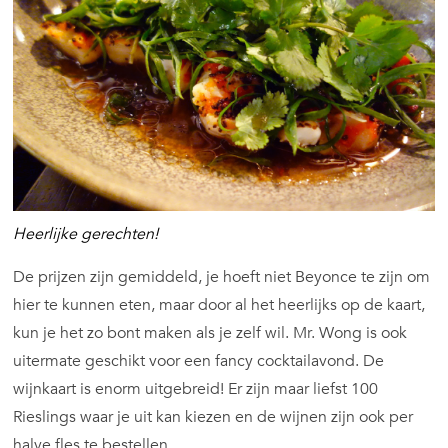
Heerlijke gerechten!
De prijzen zijn gemiddeld, je hoeft niet Beyonce te zijn om
hier te kunnen eten, maar door al het heerlijks op de kaart,
kun je het zo bont maken als je zelf wil. Mr. Wong is ook
uitermate geschikt voor een fancy cocktailavond. De
wijnkaart is enorm uitgebreid! Er zijn maar liefst 100
Rieslings waar je uit kan kiezen en de wijnen zijn ook per
halve fles te bestellen.