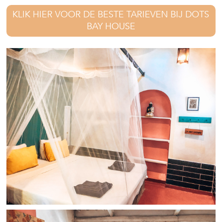
KLIK HIER VOOR DE BESTE TARIEVEN BIJ DOTS
BAY HOUSE