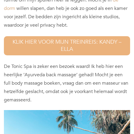
dorm
willen slapen, dan heb je ook zo goed als een kamer
voor jezelf. De bedden zijn ingericht als kleine studios,
waardoor je veel privacy hebt.
KLIK HIER VOOR MIJN TREINREIS: KANDY –
ELLA
De Tonic Spa is zeker een bezoek waard! Ik heb hier een
heerlijke ‘Ayurveda back massage’ gehad! Mocht je een
full body massage boeken, vraag dan om een masseur van
hetzelfde geslacht, omdat ook je voorkant helemaal wordt
gemasseerd.