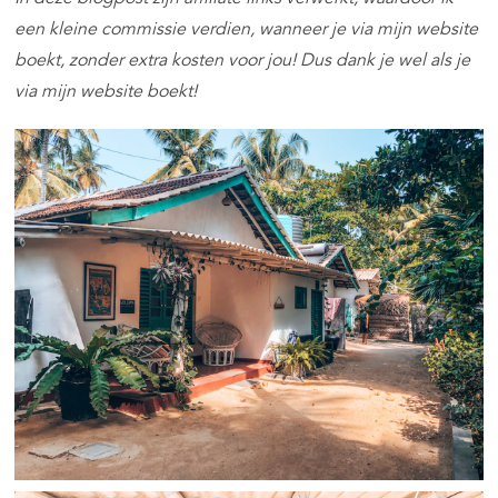
een kleine commissie verdien, wanneer je via mijn website
boekt, zonder extra kosten voor jou! Dus dank je wel als je
via mijn website boekt!