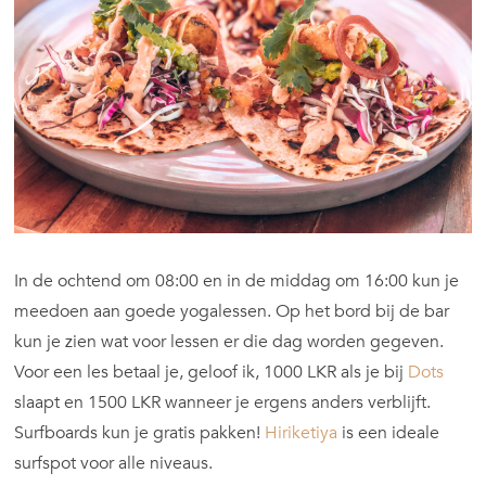
In de ochtend om 08:00 en in de middag om 16:00 kun je
meedoen aan goede yogalessen. Op het bord bij de bar
kun je zien wat voor lessen er die dag worden gegeven.
Voor een les betaal je, geloof ik, 1000 LKR als je bij
Dots
slaapt en 1500 LKR wanneer je ergens anders verblijft.
Surfboards kun je gratis pakken!
Hiriketiya
is een ideale
surfspot voor alle niveaus.