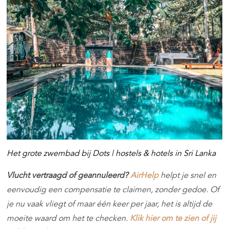
Het grote zwembad bij Dots |
hostels & hotels in Sri Lanka
Vlucht vertraagd of geannuleerd?
AirHelp
helpt je snel en
eenvoudig een compensatie te claimen, zonder gedoe. Of
je nu vaak vliegt of maar één keer per jaar, het is altijd de
moeite waard om het te checken.
Klik hier om te zien of jij