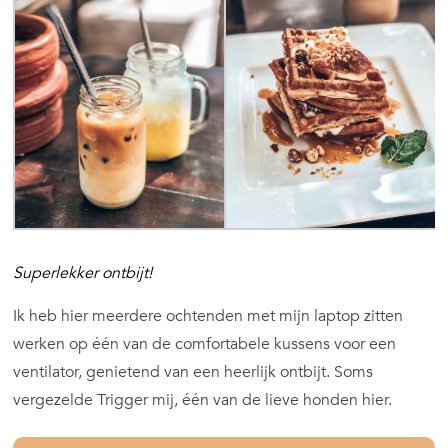
Superlekker ontbijt!
Ik heb hier meerdere ochtenden met mijn laptop zitten
werken op één van de comfortabele kussens voor een
ventilator, genietend van een heerlijk ontbijt. Soms
vergezelde Trigger mij, één van de lieve honden hier.