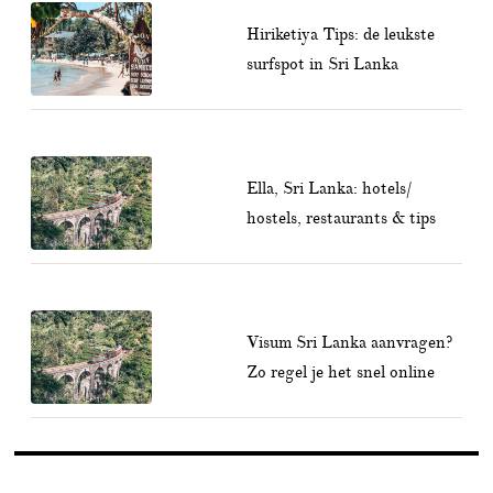
Hiriketiya Tips: de leukste
surfspot in Sri Lanka
Ella, Sri Lanka: hotels/
hostels, restaurants & tips
Visum Sri Lanka aanvragen?
Zo regel je het snel online