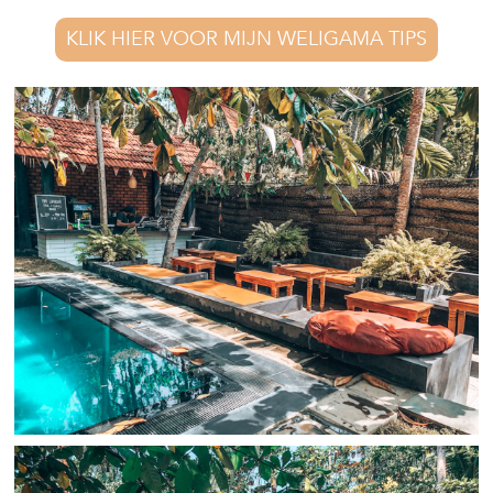
KLIK HIER VOOR MIJN WELIGAMA TIPS