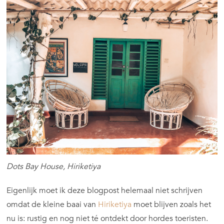
Dots Bay House, Hiriketiya
Eigenlijk moet ik deze blogpost helemaal niet schrijven
omdat de kleine baai van
Hiriketiya
moet blijven zoals het
nu is: rustig en nog niet té ontdekt door hordes toeristen.